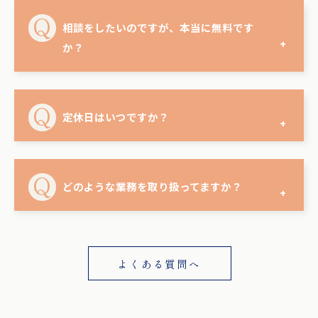
相談をしたいのですが、本当に無料です
か？
定休日はいつですか？
どのような業務を取り扱ってますか？
よくある質問へ