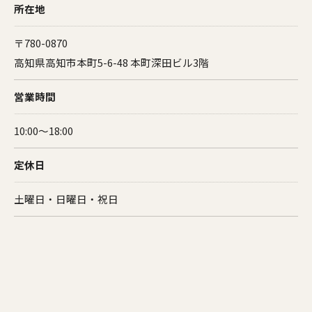
所在地
〒780-0870
高知県高知市本町5-6-48 本町深田ビル3階
営業時間
10:00～18:00
定休日
土曜日・日曜日・祝日