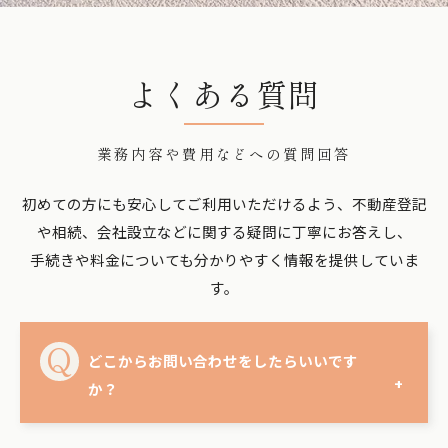
よくある質問
業務内容や費用などへの質問回答
初めての方にも安心してご利用いただけるよう、不動産登記
や相続、会社設立などに関する疑問に丁寧にお答えし、
手続きや料金についても分かりやすく情報を提供していま
す。
どこからお問い合わせをしたらいいです
か？