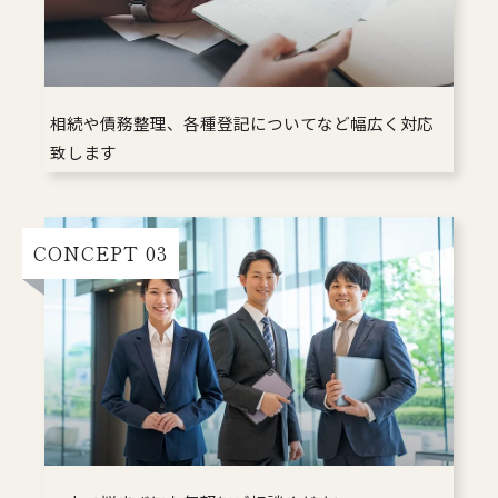
相続や債務整理、各種登記についてなど幅広く対応
致します
CONCEPT 03