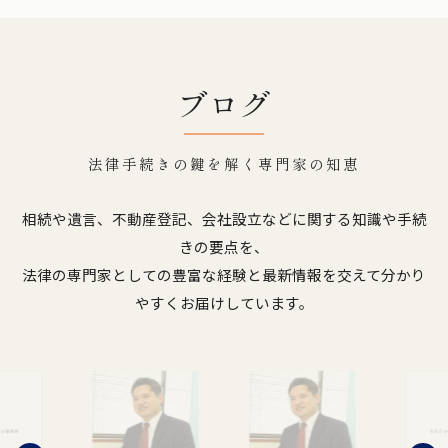
ブログ
法律手続きの鍵を解く専門家の知恵
相続や遺言、不動産登記、会社設立などに関する知識や手続
きの要点を、
法律の専門家としての豊富な経験と最新情報を交えて分かり
やすくお届けしています。