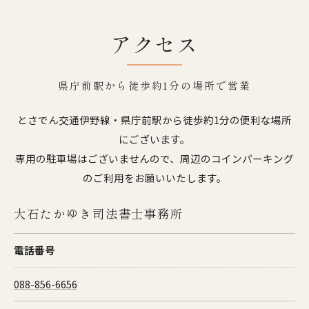
アクセス
県庁前駅から徒歩約1分の場所で営業
とさでん交通伊野線・県庁前駅から徒歩約1分の便利な場所
にございます。
専用の駐車場はございませんので、周辺のコインパーキング
のご利用をお願いいたします。
大石たかゆき司法書士事務所
電話番号
088-856-6656