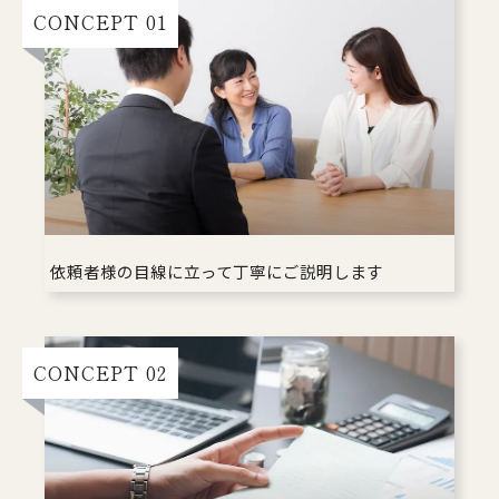
CONCEPT 01
依頼者様の目線に立って丁寧にご説明します
CONCEPT 02