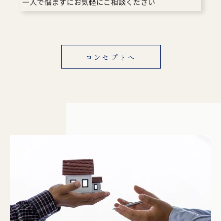
一人で悩まずにお気軽にご相談ください
コンセプトへ