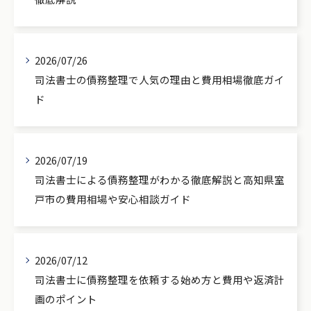
2026/07/26
司法書士の債務整理で人気の理由と費用相場徹底ガイ
ド
2026/07/19
司法書士による債務整理がわかる徹底解説と高知県室
戸市の費用相場や安心相談ガイド
2026/07/12
司法書士に債務整理を依頼する始め方と費用や返済計
画のポイント