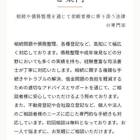
相続や債務整理を通じて依頼者様に寄り添う法律
の専門家
相続問題や債務整理、各種登記など、高知にて幅広
く対応しております。債務整理や成年後見などの分
野においても多くの実績を持ち、経験豊富な司法書
士が丁寧に対応いたします。相続に関する複雑な手
続きやトラブルの解決、借金問題の負担を軽減する
ための適切なアドバイスとサポートを通じて、ご相
談者様に安心していただけるよう努めております。
また、不動産登記や会社設立登記など、個人や法人
のご相談者様のニーズに応じた専門的な手続きも対
応しています。初回相談は無料となっております。お
一人で悩まずに、お気軽にご相談いただけます。