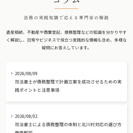
法務の実践知識で応える専門家の解説
遺産相続、不動産や商業登記、債務整理などの知識を分かりやす
く解説し、日常やビジネスで役立つ実践的な情報も含め、多様な
疑問にお答えしています。
2026/08/09
司法書士が債務整理で計画立案を成功させるための実
践ポイントと注意事項
2026/08/02
司法書士による債務整理の体制と北川村対応の選び方
徹底解説