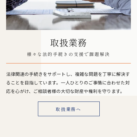
取扱業務
様々な法的手続きの支援で課題解決
法律関連の手続きをサポートし、複雑な問題を丁寧に解決す
ることを目指しています。一人ひとりのご事情に合わせた対
応を心がけ、ご相談者様の大切な財産や権利を守ります。
取扱業務へ