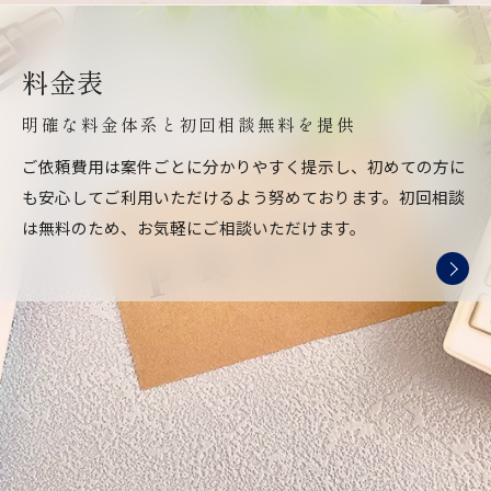
料金表
明確な料金体系と初回相談無料を提供
ご依頼費用は案件ごとに分かりやすく提示し、初めての方に
も安心してご利用いただけるよう努めております。初回相談
は無料のため、お気軽にご相談いただけます。