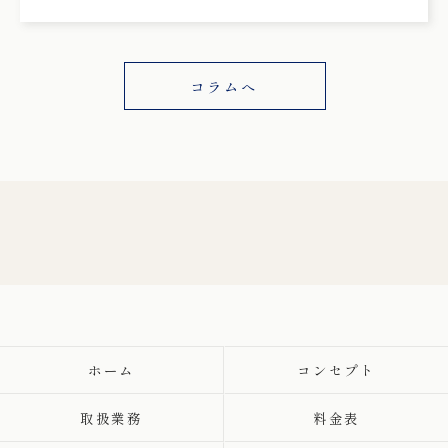
コラムへ
ホーム
コンセプト
取扱業務
料金表