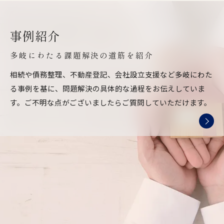
事例紹介
多岐にわたる課題解決の道筋を紹介
相続や債務整理、不動産登記、会社設立支援など多岐にわた
る事例を基に、問題解決の具体的な過程をお伝えしていま
す。ご不明な点がございましたらご質問していただけます。