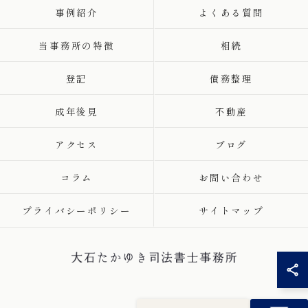
事例紹介
よくある質問
当事務所の特徴
相続
登記
債務整理
成年後見
不動産
アクセス
ブログ
コラム
お問い合わせ
プライバシーポリシー
サイトマップ