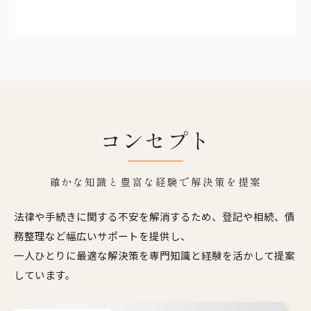
コンセプト
確かな知識と豊富な経験で解決策を提案
法律や手続きに関する不安を解消するため、登記や相続、債
務整理など幅広いサポートを提供し、
一人ひとりに最適な解決策を専門知識と経験を活かして提案
しています。