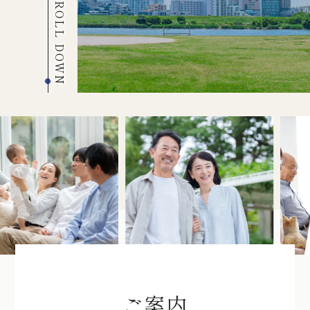
SCROLL DOWN
ご案内