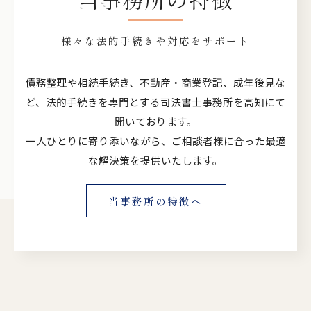
様々な法的手続きや対応をサポート
債務整理や相続手続き、不動産・商業登記、成年後見な
ど、法的手続きを専門とする司法書士事務所を高知にて
開いております。
一人ひとりに寄り添いながら、ご相談者様に合った最適
な解決策を提供いたします。
当事務所の特徴へ