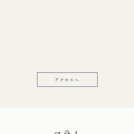
アクセスへ
コラム