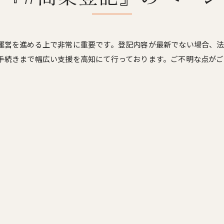
運営を進める上で非常に重要です。登記内容が最新でない場合、
手続きまで幅広い支援を高知にて行っております。ご不明な点がご