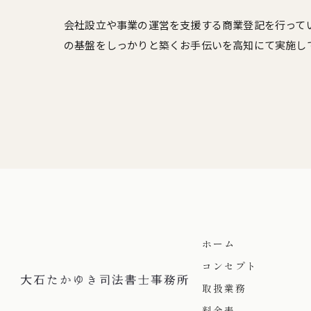
会社設立や事業の運営を支援する商業登記を行って
の基盤をしっかりと築くお手伝いを高知にて実施し
ホーム
コンセプト
取扱業務
料金表