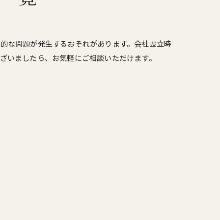
法的な問題が発生するおそれがあります。会社設立時
ざいましたら、お気軽にご相談いただけます。