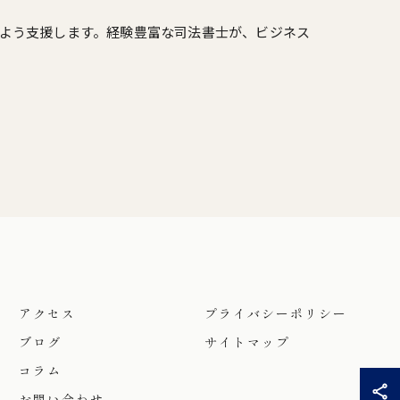
よう支援します。経験豊富な司法書士が、ビジネス
アクセス
プライバシーポリシー
ブログ
サイトマップ
コラム
お問い合わせ