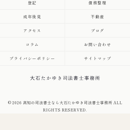
登記
債務整理
成年後見
不動産
アクセス
ブログ
コラム
お問い合わせ
プライバシーポリシー
サイトマップ
© 2026 高知の司法書士なら大石たかゆき司法書士事務所 ALL
RIGHTS RESERVED.