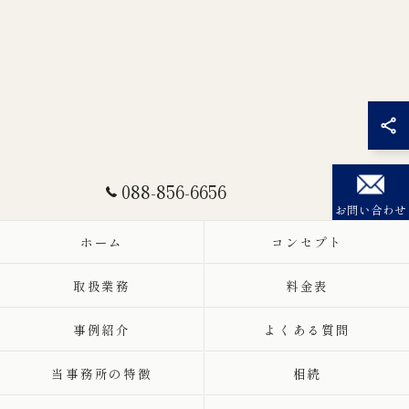
088-856-6656
お問い合わせ
ホーム
コンセプト
取扱業務
料金表
事例紹介
よくある質問
当事務所の特徴
相続