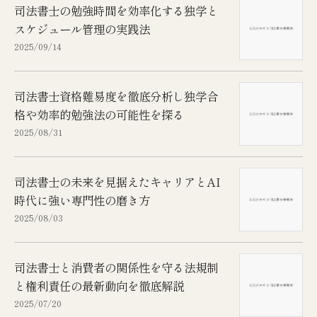
司法書士の勉強時間を効率化する独学と
スケジュール管理の実践法
2025/09/14
司法書士資格難易度を徹底分析し独学合
格や効率的勉強法の可能性を探る
2025/08/31
司法書士の未来を見据えたキャリアとAI
時代に強い専門性の磨き方
2025/08/03
司法書士と消費者の関係性を守る法規制
と権利責任の最新動向を徹底解説
2025/07/20