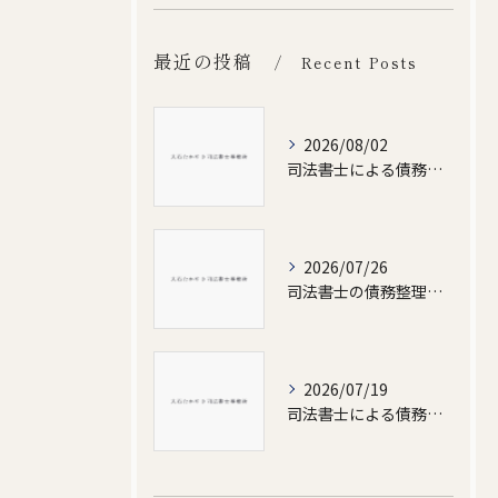
最近の投稿
Recent Posts
2026/08/02
司法書士による債務整理の体制と北川村対応の選び方徹底解説
2026/07/26
司法書士の債務整理で人気の理由と費用相場徹底ガイド
2026/07/19
司法書士による債務整理がわかる徹底解説と高知県室戸市の費用相場や安心相談ガイド