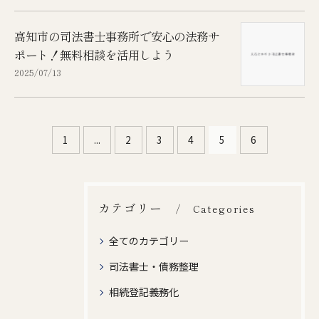
高知市の司法書士事務所で安心の法務サ
ポート！無料相談を活用しよう
2025/07/13
1
...
2
3
4
5
6
カテゴリー
Categories
全てのカテゴリー
司法書士・債務整理
相続登記義務化