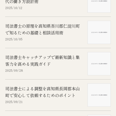
代の働き方設計術
2025/10/12
司法書士の原理を高知県吾川郡仁淀川町
で知るための基礎と相談活用術
2025/10/05
司法書士キャッチアップで最新知識と集
客力を高める実践ガイド
2025/09/28
司法書士による調整を高知県長岡郡本山
町で安心して依頼するためのポイント
2025/09/21