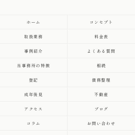
ホーム
コンセプト
取扱業務
料金表
事例紹介
よくある質問
当事務所の特徴
相続
登記
債務整理
成年後見
不動産
アクセス
ブログ
コラム
お問い合わせ