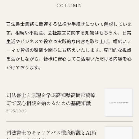
COLUMN
司法書士業務に関連する法律や手続きについて解説していま
す。相続や不動産、会社設立に関する知識はもちろん、日常
生活やビジネスで役立つ実践的な内容も取り上げ、幅広いテ
ーマで皆様の疑問や関心にお応えいたします。専門的な視点
を活かしながら、皆様に安心してご活用いただける内容を心
がけております。
司法書士と原理を学ぶ高知県高岡郡檮原
町で安心相談を始めるための基礎知識
2025/10/19
司法書士のキャリアパス徹底解説とAI時