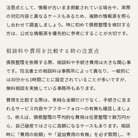
注意点として、情報が古いまま掲載されている場合や、実際
の対応内容と異なるケースもあるため、複数の情報源を照ら
し合わせて調査しましょう。特に初めて債務整理を検討する
方は、公式な情報源を優先的に参考にすることが大切です。
相談料や費用を比較する時の注意点
債務整理を依頼する際、相談料や手続き費用は大きな関心事
です。司法書士の相談料は事務所によって異なり、一般的に
は30分から1時間ごとに設定されていることが多いですが、
無料相談を実施している事務所もあります。
費用を比較する際は、単純な金額だけでなく、手続きに含ま
れるサービス内容やアフターフォローの有無も確認しましょ
う。例えば、債務整理の平均的な費用は任意整理で数万円か
ら、自己破産ではさらに高額になるケースもあります。相談
時に「費用の総額」や「追加費用の有無」を必ず質問し、不