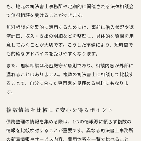
も、地元の司法書士事務所や定期的に開催される法律相談会
で無料相談を受けることができます。
無料相談を効果的に活用するためには、事前に借入状況や返
済計画、収入・支出の明細などを整理し、具体的な質問を用
意しておくことが大切です。こうした準備により、短時間で
も的確なアドバイスを受けやすくなります。
また、無料相談は秘密厳守が原則であり、相談内容が外部に
漏れることはありません。複数の司法書士に相談して比較す
ることで、自分に合った専門家を見極める材料にもなりま
す。
複数情報を比較して安心を得るポイント
債務整理の情報を集める際は、1つの情報源に頼らず複数の
情報を比較検討することが重要です。異なる司法書士事務所
の新着情報やサービス内容、費用体系を一覧で比べること