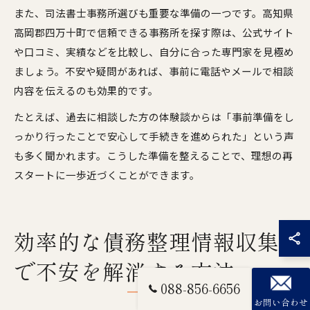
また、司法書士事務所選びも重要な準備の一つです。高知県
高岡郡四万十町で信頼できる事務所を探す際は、公式サイト
や口コミ、実績などを比較し、自分に合った専門家を見極め
ましょう。不安や疑問があれば、事前に電話やメールで相談
内容を伝えるのも効果的です。
たとえば、過去に相談した方の体験談からは「事前準備をし
っかり行ったことで安心して手続きを進められた」という声
も多く聞かれます。こうした準備を整えることで、理想の再
スタートに一歩近づくことができます。
効率的な債務整理情報収集
で不安を解消する方法
088-856-6656
お問い合わせ