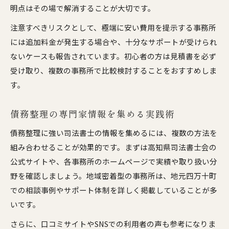
明点はその場で解消することが大切です。
注意すべきリスクとして、極端に安い費用を提示する事務所
には追加料金が発生する場合や、十分なサポートが受けられ
ないケースも報告されています。初心者の方は見積書を必ず
受け取り、複数の事務所で比較検討することをおすすめしま
す。
債務整理の専門家情報を集める実践術
債務整理に強い司法書士の情報を集めるには、複数の方法を
組み合わせることが効果的です。まずは高知県司法書士会の
公式サイトや、各事務所のホームページで実績や取り扱い分
野を確認しましょう。地域密着型の事務所は、地元四万十町
での相談事例やサポート体制を詳しく掲載していることが多
いです。
さらに、口コミサイトやSNSでの利用者の声も参考になりま