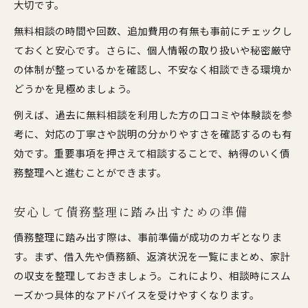
大切です。
無料相談の時間や回数、追加費用の有無も事前にチェックし
ておくと安心です。さらに、個人情報の取り扱いや秘密厳守
の体制が整っているかを確認し、不安なく相談できる環境か
どうかを見極めましょう。
例えば、過去に無料相談を利用した方の口コミや体験談を参
考に、対応の丁寧さや説明の分かりやすさを確認するのも有
効です。重要事項を押さえて相談することで、納得のいく債
務整理へと進むことができます。
安心して債務整理に踏み出すための準備
債務整理に踏み出す際は、事前準備が成功のカギとなりま
す。まず、借入先や債務額、返済状況を一覧にまとめ、家計
の収支を整理しておきましょう。これにより、相談時にスム
ーズかつ具体的なアドバイスを受けやすくなります。