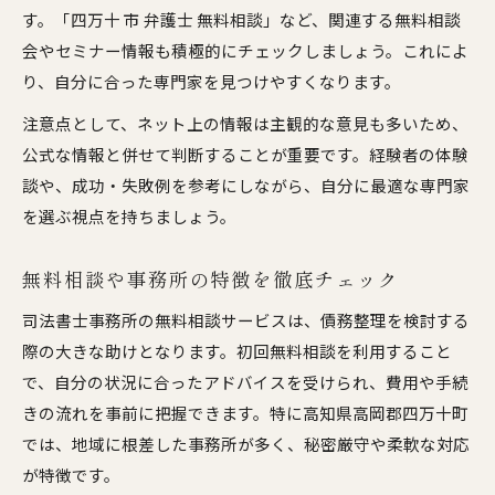
す。「四万十 市 弁護士 無料相談」など、関連する無料相談
会やセミナー情報も積極的にチェックしましょう。これによ
り、自分に合った専門家を見つけやすくなります。
注意点として、ネット上の情報は主観的な意見も多いため、
公式な情報と併せて判断することが重要です。経験者の体験
談や、成功・失敗例を参考にしながら、自分に最適な専門家
を選ぶ視点を持ちましょう。
無料相談や事務所の特徴を徹底チェック
司法書士事務所の無料相談サービスは、債務整理を検討する
際の大きな助けとなります。初回無料相談を利用すること
で、自分の状況に合ったアドバイスを受けられ、費用や手続
きの流れを事前に把握できます。特に高知県高岡郡四万十町
では、地域に根差した事務所が多く、秘密厳守や柔軟な対応
が特徴です。