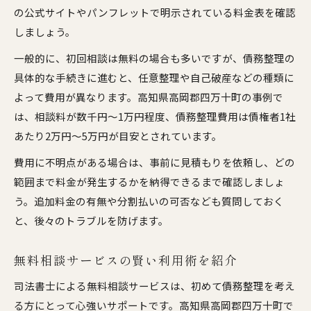
の公式サイトやパンフレットで明示されている料金表を確認
しましょう。
一般的に、初回相談は無料の場合も多いですが、債務整理の
具体的な手続きに進むと、任意整理や自己破産などの種類に
よって費用が異なります。高知県高岡郡四万十町の事例で
は、相談料が数千円～1万円程度、債務整理費用は債権者1社
あたり2万円～5万円が目安とされています。
費用に不明点がある場合は、事前に見積もりを依頼し、どの
範囲まで料金が発生するかを納得できるまで確認しましょ
う。追加料金の有無や分割払いの可否なども質問しておく
と、後々のトラブルを防げます。
無料相談サービスの賢い利用術を紹介
司法書士による無料相談サービスは、初めて債務整理を考え
る方にとって心強いサポートです。高知県高岡郡四万十町で