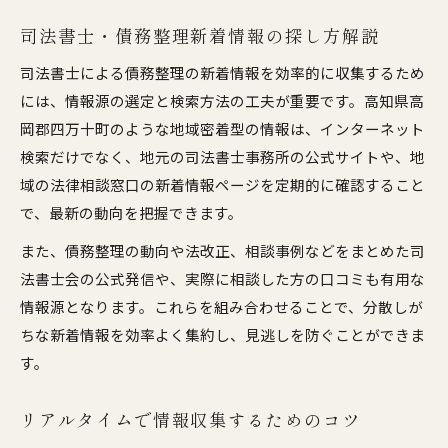
司法書士・債務整理新着情報の探し方解説
司法書士による債務整理の新着情報を効率的に収集するため
には、情報源の選定と検索方法の工夫が重要です。高知県高
岡郡四万十町のような地域密着型の情報は、インターネット
検索だけでなく、地元の司法書士事務所の公式サイトや、地
域の法律相談窓口の新着情報ページを定期的に確認すること
で、最新の動向を把握できます。
また、債務整理の動向や法改正、相談事例などをまとめた司
法書士会の公式発信や、実際に相談した方の口コミも有用な
情報源となります。これらを組み合わせることで、分散しが
ちな新着情報を効率よく集約し、見逃しを防ぐことができま
す。
リアルタイムで情報収集するためのコツ