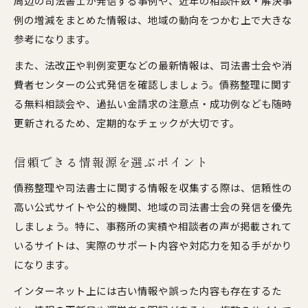
周辺の司法書士が発信する事例や、近年の相談件数・解決事
例の増減をまとめた情報は、地域の動向をつかむ上で大きな
参考になります。
また、法改正や判例変更などの最新情報は、司法書士会や消
費者センターの公式発信を確認しましょう。債務整理に関す
る無料相談会や、過払い金請求の注意点・成功例なども随時
更新されるため、定期的なチェックが大切です。
信頼できる情報源を選ぶポイント
債務整理や司法書士に関する情報を収集する際は、信頼性の
高い公式サイトや公的機関、地域の司法書士会の発信を優先
しましょう。特に、事務所の実績や相談者の声が掲載されて
いるサイトは、実際のサポート内容や対応力を知る手がかり
になります。
インターネット上には古い情報や誤った内容も存在するた