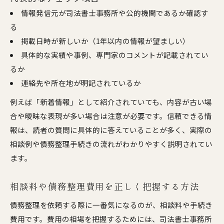
情報発信元が司法書士事務所や公的機関であるか確認す
る
掲載日時が新しいか（1年以内の情報が望ましい）
具体的な実績や事例、専門家のコメントが記載されてい
るか
連絡先や所在地が明記されているか
例えば「新着情報」として紹介されていても、内容が古い場
合や曖昧な表現が多い場合は注意が必要です。信頼できる情
報は、読者の質問に具体的に答えていることが多く、実際の
相談例や債務整理手続きの流れがわかりやすく説明されてい
ます。
相談料や債務整理費用を正しく把握する方法
債務整理を依頼する際に一番気になるのが、相談料や手続き
費用です。費用の相場を把握するためには、司法書士事務所