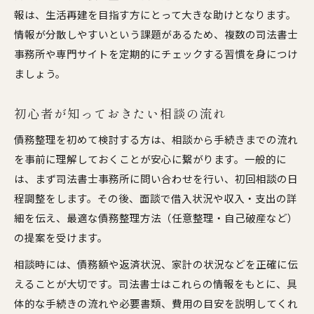
報は、生活再建を目指す方にとって大きな助けとなります。
情報が分散しやすいという課題があるため、複数の司法書士
事務所や専門サイトを定期的にチェックする習慣を身につけ
ましょう。
初心者が知っておきたい相談の流れ
債務整理を初めて検討する方は、相談から手続きまでの流れ
を事前に理解しておくことが安心に繋がります。一般的に
は、まず司法書士事務所に問い合わせを行い、初回相談の日
程調整をします。その後、面談で借入状況や収入・支出の詳
細を伝え、最適な債務整理方法（任意整理・自己破産など）
の提案を受けます。
相談時には、債務額や返済状況、家計の状況などを正確に伝
えることが大切です。司法書士はこれらの情報をもとに、具
体的な手続きの流れや必要書類、費用の目安を説明してくれ