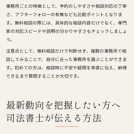
事務所ごとの特徴として、予約のしやすさや相談対応の丁寧
さ、アフターフォローの有無なども比較ポイントとなりま
す。無料相談の際には、具体的な相談内容だけでなく、専門
家の対応スピードや説明の分かりやすさもチェックしましょ
う。
注意点として、無料相談だけで判断せず、複数の事務所で相
談してみることで、自分に合った事務所を選ぶことができま
す。初めての方は、相談時に不安や疑問を率直に伝え、納得
できるまで質問することが大切です。
最新動向を把握したい方へ
司法書士が伝える方法