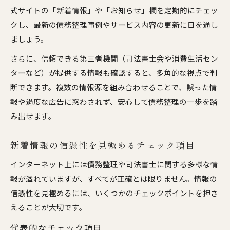
式サイトの「新着情報」や「お知らせ」欄を定期的にチェッ
クし、最新の債務整理事例やサービス内容の更新に目を通し
ましょう。
さらに、信頼できる第三者機関（司法書士会や消費生活セン
ターなど）が提供する情報も確認すると、多角的な視点で判
断できます。複数の情報源を組み合わせることで、誤った情
報や過度な広告に惑わされず、安心して債務整理の一歩を踏
み出せます。
新着情報の信憑性を見極めるチェック項目
インターネット上には債務整理や司法書士に関する多様な情
報が溢れていますが、すべてが正確とは限りません。情報の
信憑性を見極めるには、いくつかのチェックポイントを押さ
えることが大切です。
代表的なチェック項目