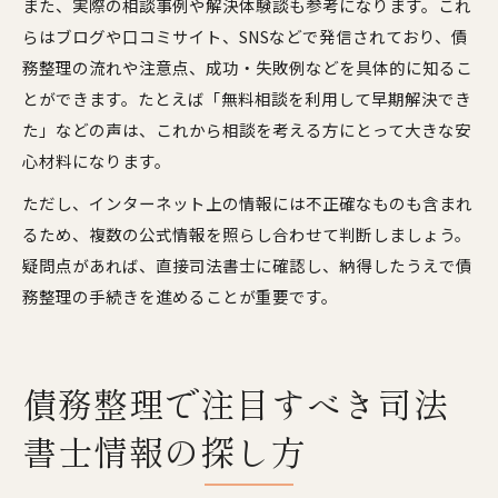
また、実際の相談事例や解決体験談も参考になります。これ
らはブログや口コミサイト、SNSなどで発信されており、債
務整理の流れや注意点、成功・失敗例などを具体的に知るこ
とができます。たとえば「無料相談を利用して早期解決でき
た」などの声は、これから相談を考える方にとって大きな安
心材料になります。
ただし、インターネット上の情報には不正確なものも含まれ
るため、複数の公式情報を照らし合わせて判断しましょう。
疑問点があれば、直接司法書士に確認し、納得したうえで債
務整理の手続きを進めることが重要です。
債務整理で注目すべき司法
書士情報の探し方