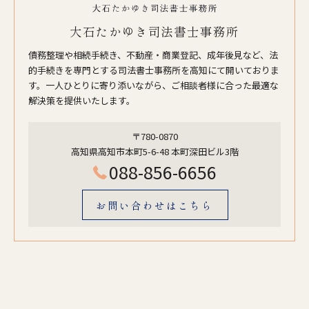
大石たかゆき司法書士事務所
債務整理や相続手続き、不動産・商業登記、成年後見など、法
的手続きを専門とする司法書士事務所を高知にて開いておりま
す。一人ひとりに寄り添いながら、ご相談者様に合った最適な
解決策を提供いたします。
〒780-0870
高知県高知市本町5-6-48 本町深田ビル3階
088-856-6656
お問い合わせはこちら