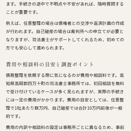
ます。手続きの途中で不明点や不安があれば、随時質問する
ことが重要です。
例えば、任意整理の場合は債権者との交渉や返済計画の作成
が行われます。自己破産の場合は裁判所への申立てが必要と
なりますが、司法書士がサポートしてくれるため、初めての
方でも安心して進められます。
費用や相談料の目安と調査ポイント
債務整理を依頼する際に気になるのが費用や相談料です。高
知県高岡郡四万十町の司法書士事務所では、初回相談を無料
で受け付けているケースが多く見られますが、実際の手続き
には一定の費用がかかります。費用の目安としては、任意整
理で1社あたり数万円、自己破産では合計10万円前後が一般
的です。
費用の内訳や相談料の設定は事務所ごとに異なるため、事前