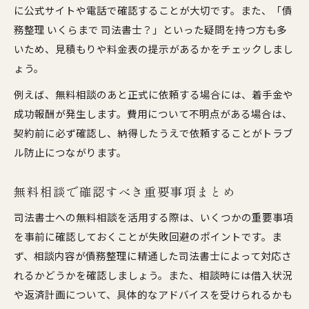
に公式サイトや電話で確認することが大切です。また、「債
務整理 いくらまで 司法書士？」といった疑問を持つ方も多
いため、見積もりや料金表の提示があるかをチェックしまし
ょう。
例えば、無料相談のあと正式に依頼する場合には、着手金や
成功報酬が発生します。費用について不明点がある場合は、
契約前に必ず確認し、納得したうえで依頼することがトラブ
ル防止につながります。
無料相談で確認すべき重要事項まとめ
司法書士への無料相談を活用する際は、いくつかの重要事項
を事前に確認しておくことが失敗回避のポイントです。ま
ず、相談内容が債務整理に精通した司法書士によって対応さ
れるかどうかを確認しましょう。また、相談時には借入状況
や返済計画について、具体的なアドバイスを受けられるかも