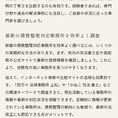
明の丁寧さを比較するのも有効です。経験者であれば、専門
分野や過去の解決事例にも注目し、ご自身の状況に合った専
門家を選びましょう。
最新の債務整理対応事務所を効率よく調査
新着の債務整理対応事務所を効率よく調べるには、いくつか
の実践的な方法があります。まず、地元の司法書士会や高知
県の公式サイトで最新の登録情報を確認しましょう。これに
より、信頼性の高い事務所を見つけやすくなります。
加えて、インターネット検索や比較サイトの活用も効果的で
す。「四万十 法律事務所 上松」や「かねこ 司法 書士」など
の関連キーワードで調査すると、現在活動している事務所の
情報や最新の対応状況を把握できます。定期的に情報が更新
されている事務所は、債務整理の動向にも敏感で、最新の法
改正にも即応できる点がメリットです。