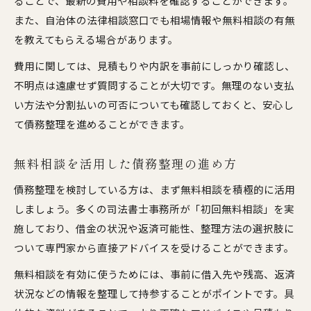
ることで、最新の費用や相談料を確認することができます。
また、自治体の法律相談窓口でも相場情報や無料相談の有無
を教えてもらえる場合があります。
費用に関しては、見積もりや内訳を事前にしっかり確認し、
不明点は遠慮せず質問することが大切です。無理のない支払
い方法や分割払いの可否についても確認しておくと、安心し
て債務整理を進めることができます。
無料相談を活用した債務整理の進め方
債務整理を検討している方は、まず無料相談を積極的に活用
しましょう。多くの司法書士事務所が「初回無料相談」を実
施しており、借金の状況や返済可能性、整理方法の選択肢に
ついて専門家から直接アドバイスを受けることができます。
無料相談を有効に使うためには、事前に借入先や残高、返済
状況などの情報を整理して持参することがポイントです。具