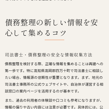
債務整理の新しい情報を安
心して集めるコツ
司法書士・債務整理の安全な情報収集方法
債務整理を検討する際、正確な情報を集めることは再建への
第一歩です。特に高知県高岡郡四万十町で司法書士に相談し
たい場合、情報源の信頼性が重要となります。まず、地元の
司法書士事務所の公式ウェブサイトや、自治体が運営する相
談窓口の案内ページを活用するのが基本です。
また、過去の利用者の体験談や口コミも参考になりますが、
情報の偏りや古い内容には注意が必要です。具体的には、公