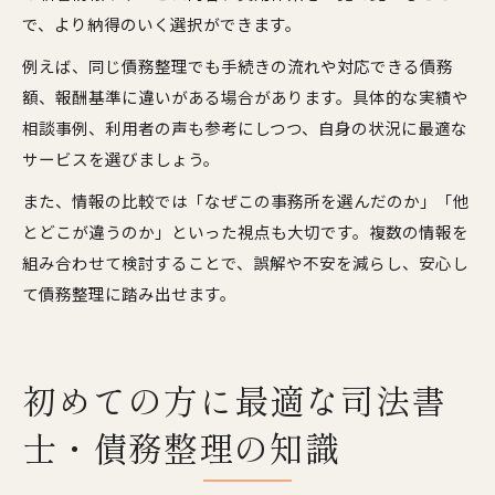
で、より納得のいく選択ができます。
例えば、同じ債務整理でも手続きの流れや対応できる債務
額、報酬基準に違いがある場合があります。具体的な実績や
相談事例、利用者の声も参考にしつつ、自身の状況に最適な
サービスを選びましょう。
また、情報の比較では「なぜこの事務所を選んだのか」「他
とどこが違うのか」といった視点も大切です。複数の情報を
組み合わせて検討することで、誤解や不安を減らし、安心し
て債務整理に踏み出せます。
初めての方に最適な司法書
士・債務整理の知識