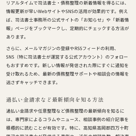
リアルタイムで司法書士・債務整理の新着情報を得るには、
情報更新が早いWebサイトやSNSの活用が効果的です。例え
ば、司法書士事務所の公式サイトの「お知らせ」や「新着情
報」ページをブックマークし、定期的にチェックする方法が
あります。
さらに、メールマガジンの登録やRSSフィードの利用、
SNS（特に司法書士が運営する公式アカウント）のフォロー
もおすすめです。新しい情報が発信された際にすぐに通知を
受け取れるため、最新の債務整理サポートや相談会の情報を
逃さずキャッチできます。
過払い金請求など最新傾向を知る方法
過払い金請求や任意整理など債務整理の最新傾向を知るに
は、専門家によるコラムやニュース、相談事例の紹介記事を
積極的に読むことが有効です。特に、高知県高岡郡四万十町