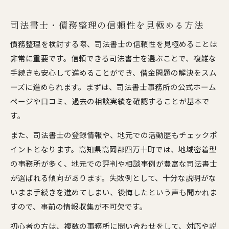
司法書士・債務整理の信頼性を見極める方法
債務整理を検討する際、司法書士の信頼性を見極めることは
非常に重要です。信頼できる司法書士を選ぶことで、複雑な
手続きも安心して進めることができ、借金問題の解決をスム
ーズに進められます。まずは、司法書士事務所の公式ホーム
ページや口コミ、過去の相談実績を確認することが基本で
す。
また、司法書士の登録情報や、地元での活動歴もチェックポ
イントとなります。高知県高岡郡四万十町では、地域密着型
の事務所が多く、地元での評判や相談事例が豊富な司法書士
が選ばれる傾向があります。失敗例として、十分な説明がな
いまま手続きを進めてしまい、後悔したという声も聞かれま
すので、事前の情報収集が不可欠です。
初心者の方は、複数の事務所に問い合わせをして、対応や説